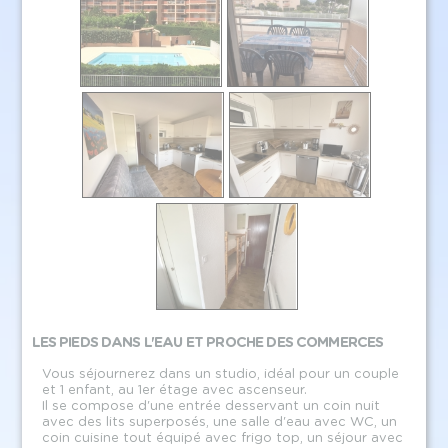
LES PIEDS DANS L'EAU ET PROCHE DES COMMERCES
Vous séjournerez dans un studio, idéal pour un couple
et 1 enfant, au 1er étage avec ascenseur.
Il se compose d'une entrée desservant un coin nuit
avec des lits superposés, une salle d'eau avec WC, un
coin cuisine tout équipé avec frigo top, un séjour avec