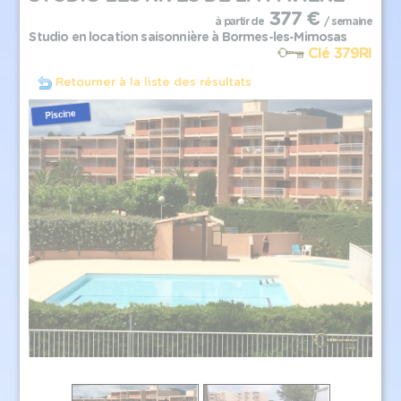
377 €
à partir de
/ semaine
Studio en location saisonnière à Bormes-les-Mimosas
Clé 379RI
Retourner à la liste des résultats