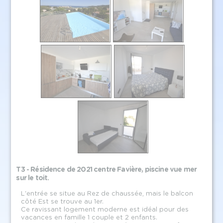
T3 - Résidence de 2021 centre Favière, piscine vue mer
sur le toit.
L'entrée se situe au Rez de chaussée, mais le balcon
côté Est se trouve au 1er.
Ce ravissant logement moderne est idéal pour des
vacances en famille 1 couple et 2 enfants.