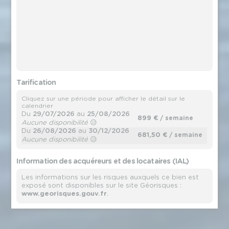
Tarification
Cliquez sur une période pour afficher le détail sur le
calendrier
Du
29/07/2026
au
25/08/2026
899 €
/ semaine
Aucune disponibilité
😥
Du
26/08/2026
au
30/12/2026
681,50 €
/ semaine
Aucune disponibilité
😥
Information des acquéreurs et des locataires (IAL)
Les informations sur les risques auxquels ce bien est
exposé sont disponibles sur le site Géorisques :
www.georisques.gouv.fr
.