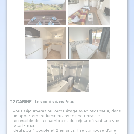
T2 CABINE - Les pieds dans l'eau
Vous séjournerez au 2ème étage avec ascenseur, dans
un appartement lumineux avec une terrasse
accessible de la chambre et du séjour offrant une vue
face la mer.
Idéal pour 1 couple et 2 enfants, il se compose d'une