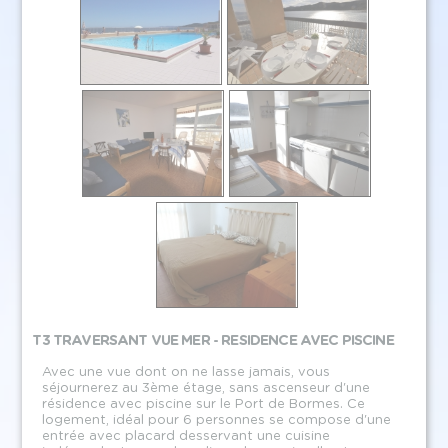
T3 TRAVERSANT VUE MER - RESIDENCE AVEC PISCINE
Avec une vue dont on ne lasse jamais, vous
séjournerez au 3ème étage, sans ascenseur d'une
résidence avec piscine sur le Port de Bormes. Ce
logement, idéal pour 6 personnes se compose d'une
entrée avec placard desservant une cuisine