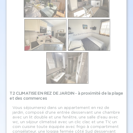
T2 CLIMATISE EN REZ DE JARDIN - à proximité de la plage
et des commerces
Vous séjournerez dans un appartement en rez de
jardin, composé d'une entrée desservant une chambre
avec un lit double et une fenêtre, une salle d'eau avec
wc, un séjour climatisé avec un clic clac et une TV, un
coin cuisine toute équipée avec frigo à compartiment
congélateur, une loggia fermée côté Sud desservant