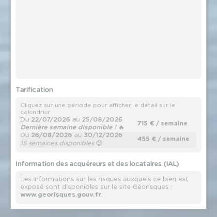
Tarification
Cliquez sur une période pour afficher le détail sur le
calendrier
Du
22/07/2026
au
25/08/2026
715 €
/ semaine
Dernière semaine disponible !
🔥
Du
26/08/2026
au
30/12/2026
455 €
/ semaine
15 semaines disponibles
😊
Information des acquéreurs et des locataires (IAL)
Les informations sur les risques auxquels ce bien est
exposé sont disponibles sur le site Géorisques :
www.georisques.gouv.fr
.