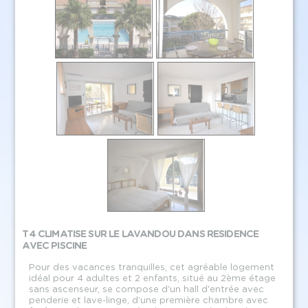
T4 CLIMATISE SUR LE LAVANDOU DANS RESIDENCE
AVEC PISCINE
Pour des vacances tranquilles, cet agréable logement
idéal pour 4 adultes et 2 enfants, situé au 2ème étage
sans ascenseur, se compose d'un hall d'entrée avec
penderie et lave-linge, d'une première chambre avec